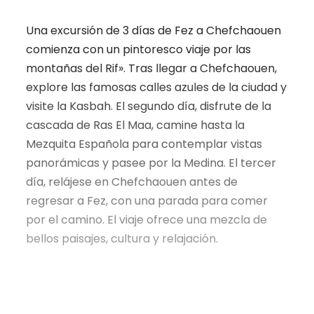
Una excursión de 3 días de Fez a Chefchaouen
comienza con un pintoresco viaje por las
montañas del Rif». Tras llegar a Chefchaouen,
explore las famosas calles azules de la ciudad y
visite la Kasbah. El segundo día, disfrute de la
cascada de Ras El Maa, camine hasta la
Mezquita Española para contemplar vistas
panorámicas y pasee por la Medina. El tercer
día, relájese en Chefchaouen antes de
regresar a Fez, con una parada para comer
por el camino. El viaje ofrece una mezcla de
bellos paisajes, cultura y relajación.