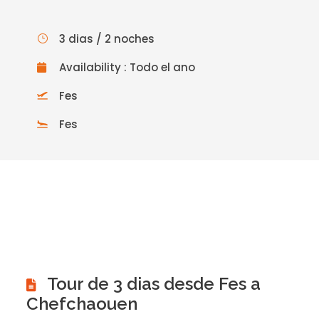
3 dias / 2 noches
Availability : Todo el ano
Fes
Fes
Tour de 3 dias desde Fes a
Chefchaouen