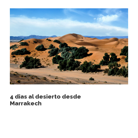
4 dias al desierto desde
Marrakech