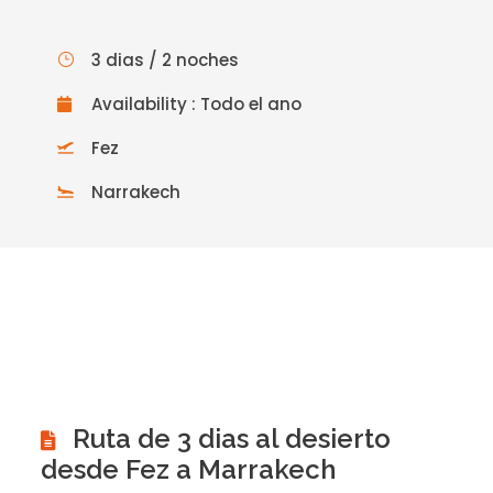
3 dias / 2 noches
Availability : Todo el ano
Fez
Narrakech
Ruta de 3 dias al desierto
desde Fez a Marrakech