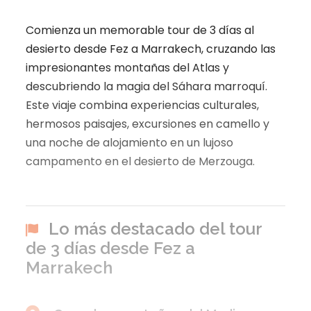
Comienza un memorable tour de 3 días al
desierto desde Fez a Marrakech, cruzando las
impresionantes montañas del Atlas y
descubriendo la magia del Sáhara marroquí.
Este viaje combina experiencias culturales,
hermosos paisajes, excursiones en camello y
una noche de alojamiento en un lujoso
campamento en el desierto de Merzouga.
Lo más destacado del tour
de 3 días desde Fez a
Marrakech